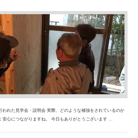
日行われた見学会・説明会 実際、どのような補強をされているのか
 安心につながりますね。 今日もありがとうございます …