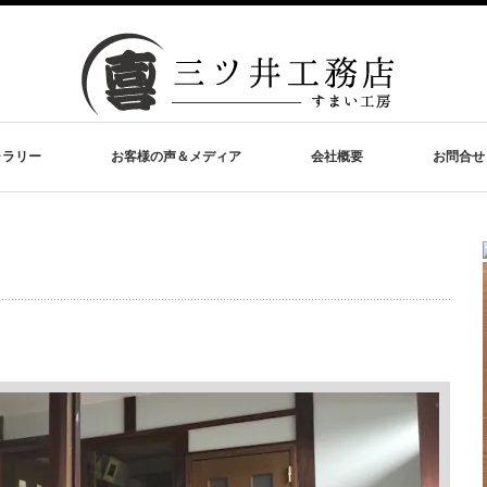
ャラリー
お客様の声＆メディア
会社概要
お問合せ