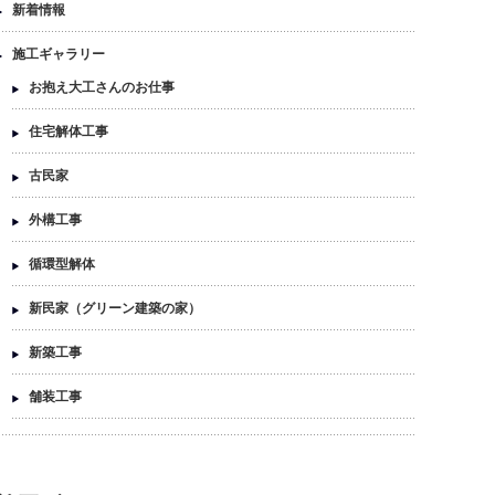
新着情報
施工ギャラリー
お抱え大工さんのお仕事
住宅解体工事
古民家
外構工事
循環型解体
新民家（グリーン建築の家）
新築工事
舗装工事