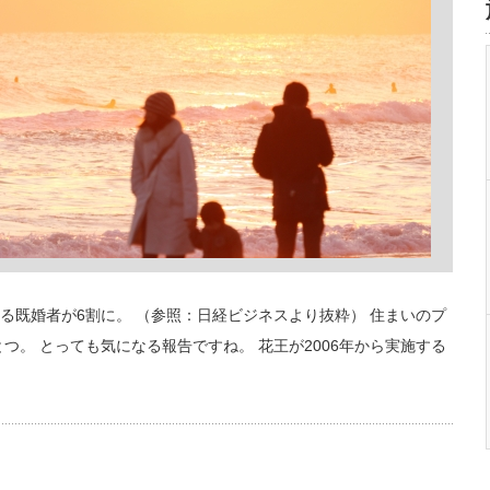
る既婚者が6割に。 （参照：日経ビジネスより抜粋） 住まいのプ
つ。 とっても気になる報告ですね。 花王が2006年から実施する