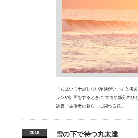
「お互いに干渉しない家族がいい」と考え
ランや計画をするときに 大切な部分のひと
調査「生活者の暮らしに関わる意…
2018
雪の下で待つ丸太達