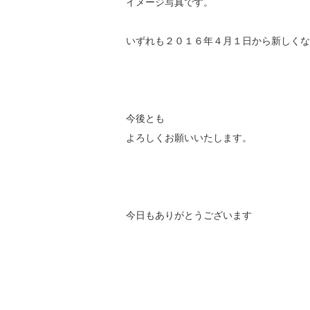
イメージ写真です。
いずれも２０１６年４月１日から新しくな
今後とも
よろしくお願いいたします。
今日もありがとうございます