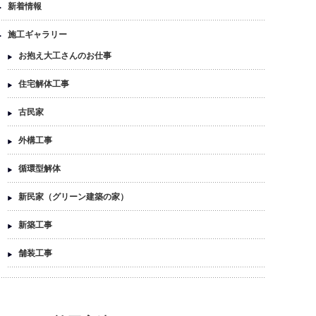
新着情報
施工ギャラリー
お抱え大工さんのお仕事
住宅解体工事
古民家
外構工事
循環型解体
新民家（グリーン建築の家）
新築工事
舗装工事